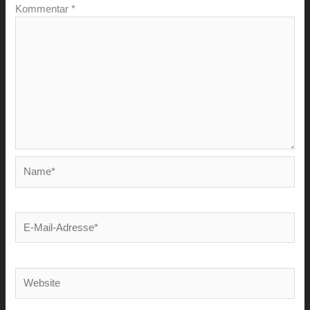
Kommentar
*
Name*
E-
Mail-
Adresse*
Website