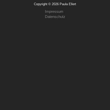
Copyright © 2026 Paula Ellert
Impressum
Datenschutz