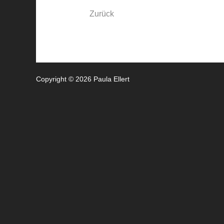
Zurück
Copyright © 2026 Paula Ellert