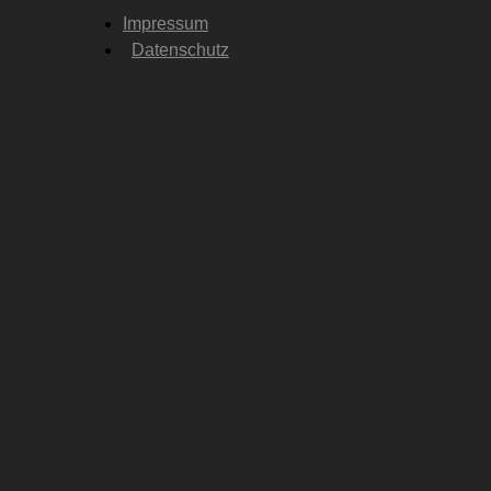
Impressum
Datenschutz